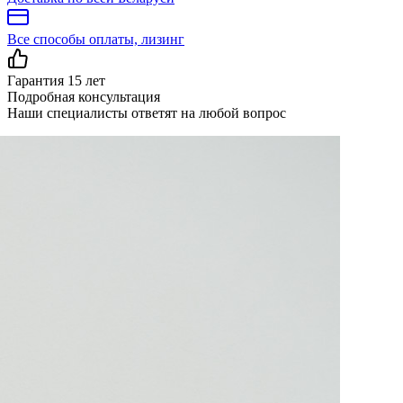
Все способы оплаты, лизинг
Гарантия 15 лет
Подробная консультация
Наши специалисты ответят на любой вопрос