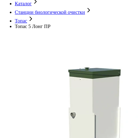
Каталог
Станции биологической очистки
Топас
Топас 5 Лонг ПР