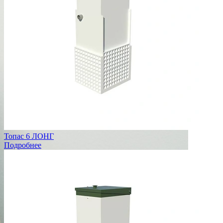
Топас 6 ЛОНГ
Подробнее