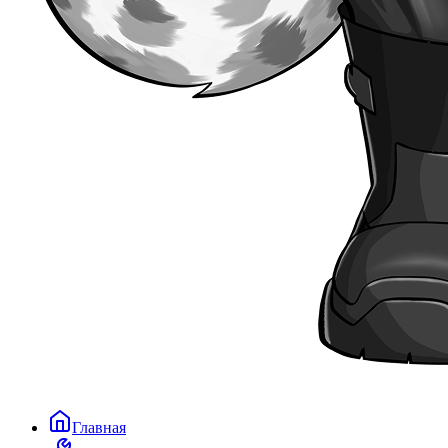
Главная