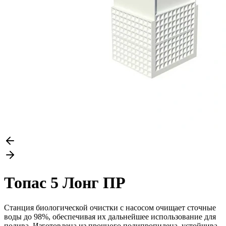
Топас 5 Лонг ПР
Станция биологической очистки с насосом очищает сточные
воды до 98%, обеспечивая их дальнейшее использование для
полива. Изготовлена из прочного полипропилена, устойчива