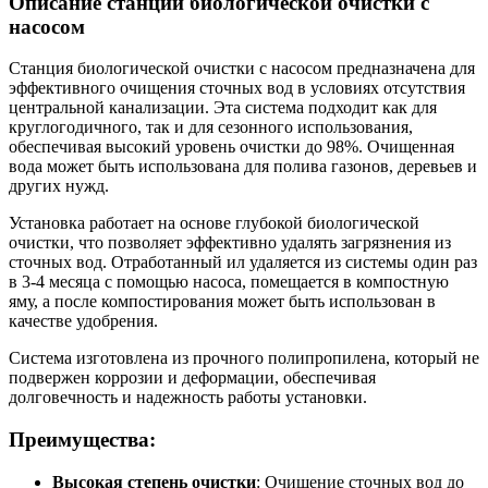
Описание станции биологической очистки с
насосом
Станция биологической очистки с насосом предназначена для
эффективного очищения сточных вод в условиях отсутствия
центральной канализации. Эта система подходит как для
круглогодичного, так и для сезонного использования,
обеспечивая высокий уровень очистки до 98%. Очищенная
вода может быть использована для полива газонов, деревьев и
других нужд.
Установка работает на основе глубокой биологической
очистки, что позволяет эффективно удалять загрязнения из
сточных вод. Отработанный ил удаляется из системы один раз
в 3-4 месяца с помощью насоса, помещается в компостную
яму, а после компостирования может быть использован в
качестве удобрения.
Система изготовлена из прочного полипропилена, который не
подвержен коррозии и деформации, обеспечивая
долговечность и надежность работы установки.
Преимущества:
Высокая степень очистки
: Очищение сточных вод до