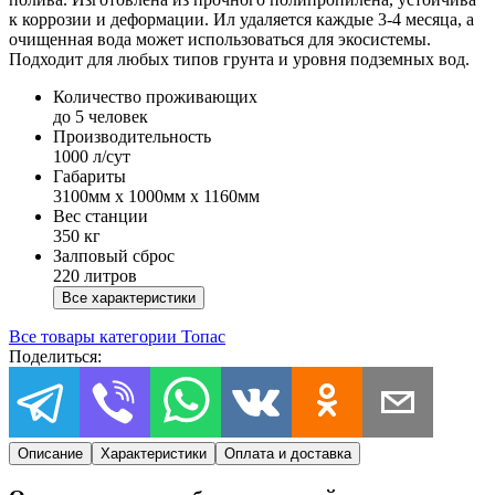
к коррозии и деформации. Ил удаляется каждые 3-4 месяца, а
очищенная вода может использоваться для экосистемы.
Подходит для любых типов грунта и уровня подземных вод.
Количество проживающих
до 5 человек
Производительность
1000 л/сут
Габариты
3100мм х 1000мм х 1160мм
Вес станции
350 кг
Залповый сброс
220 литров
Все характеристики
Все товары категории
Топас
Поделиться:
Описание
Характеристики
Оплата и доставка