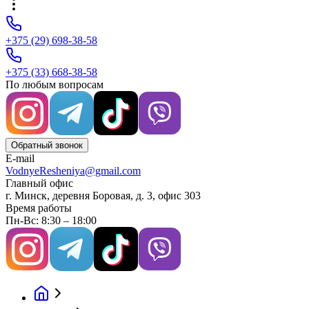
+375 (29) 698-38-58
+375 (33) 668-38-58
По любым вопросам
Обратный звонок
E-mail
VodnyeResheniya@gmail.com
Главный офис
г. Минск, деревня Боровая, д. 3, офис 303
Время работы
Пн-Вс: 8:30 – 18:00