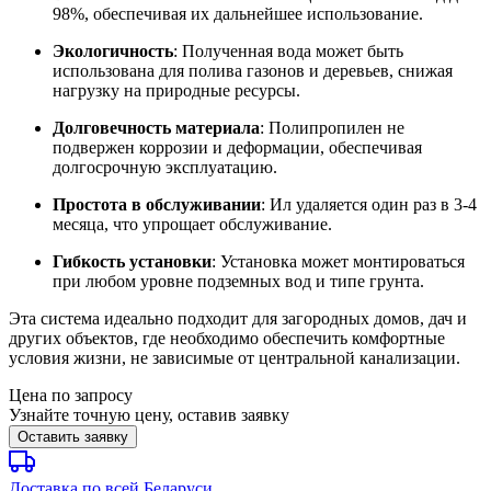
98%, обеспечивая их дальнейшее использование.
Экологичность
: Полученная вода может быть
использована для полива газонов и деревьев, снижая
нагрузку на природные ресурсы.
Долговечность материала
: Полипропилен не
подвержен коррозии и деформации, обеспечивая
долгосрочную эксплуатацию.
Простота в обслуживании
: Ил удаляется один раз в 3-4
месяца, что упрощает обслуживание.
Гибкость установки
: Установка может монтироваться
при любом уровне подземных вод и типе грунта.
Эта система идеально подходит для загородных домов, дач и
других объектов, где необходимо обеспечить комфортные
условия жизни, не зависимые от центральной канализации.
Цена по запросу
Узнайте точную цену, оставив заявку
Оставить заявку
Доставка по всей Беларуси