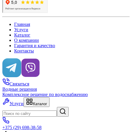
Главная
Услуги
Каталог
О компании
Гарантия и качество
Контакты
Связаться
Водные
решения
Комплексное решение по водоснабжению
Услуги
Каталог
+375 (29) 698-38-58