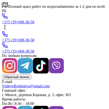
Полный цикл работ по водоснабжению за 1-2 дня по всей
РБ
+375 (29) 698-38-58
+375 (29) 698-38-58
+375 (33) 668-38-58
По любым вопросам
Обратный звонок
E-mail
VodnyeResheniya@gmail.com
Главный офис
г. Минск, деревня Боровая, д. 3, офис 303
Время работы
Пн-Вс: 8:30 – 18:00